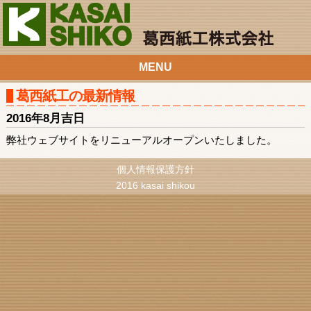
MENU
葛西紙工の最新情報
2016年8月吉日
弊社ウェブサイトをリニューアルオープンいたしました。
個人情報保護方針
2016 kasai shikou